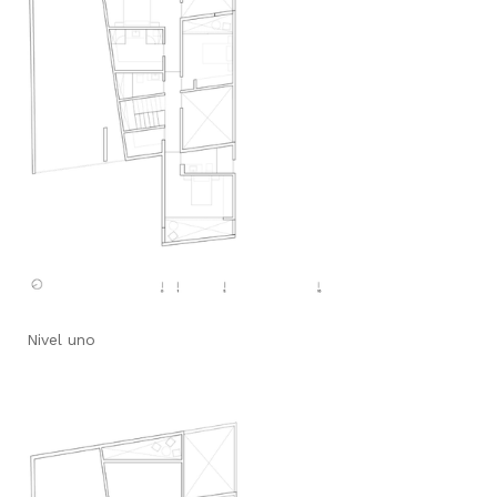
Nivel uno