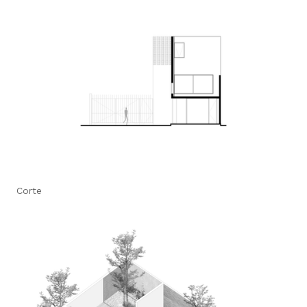
Corte