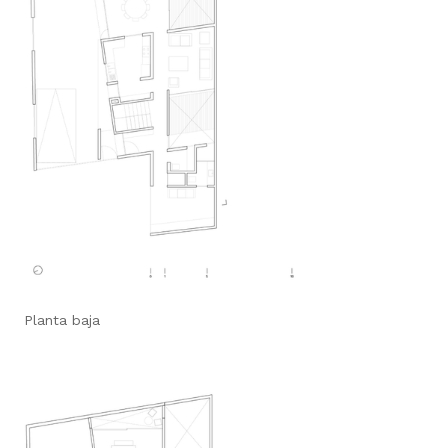
Planta baja