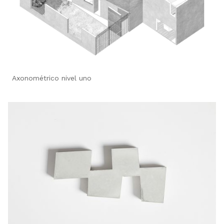
Axonométrico nivel uno