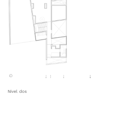
Nivel dos