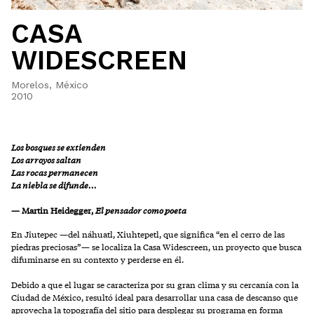
CASA
WIDESCREEN
Morelos, México
2010
Los bosques se extienden
Los arroyos saltan
Las rocas permanecen
La niebla se difunde...
— Martin Heidegger,
El pensador como poeta
En Jiutepec —del náhuatl, Xiuhtepetl, que significa “en el cerro de las
piedras preciosas”— se localiza la Casa Widescreen, un proyecto que busca
difuminarse en su contexto y perderse en él.
Debido a que el lugar se caracteriza por su gran clima y su cercanía con la
Ciudad de México, resultó ideal para desarrollar una casa de descanso que
aprovecha la topografía del sitio para desplegar su programa en forma