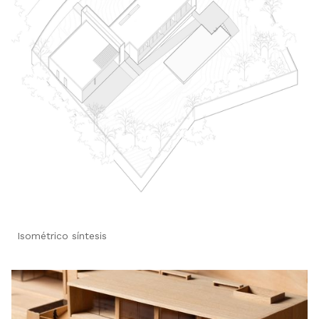
Isométrico síntesis