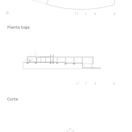
Planta baja
Corte