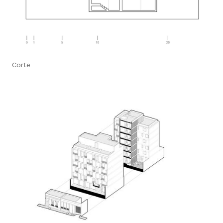
Corte