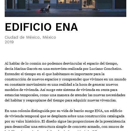
EDIFICIO ENA
Ciudad de México, México
2019
Al hablar de lo común no podemos desvincular el espacio del tiempo,
decía Marina Garcés en una entrevista realizada por Luciano Concheiro.
Entender el tiempo en el que habitamos es importante para la
construcción de nuevos espacios y comprender que vivimos en un mundo
en constante movimiento es una realidad a la hora de generar nuevos
modelos de vivienda. Así surge este sistema de vivienda en renta para
estancias temporales, como una manera de atender las nuevas necesidades
del habitar y reapropiarse del tiempo para adquirir nuevas vivencias.
En una colonia distinguida por su vida de barrio surge ENA, un edificio
de vivienda temporal que se desplanta sobre una construcción catalogada
por su valor histórico. El diseño sigue las proporciones de la preexistencia
para desarrollar una estructura simple de concreto armado, con muros de