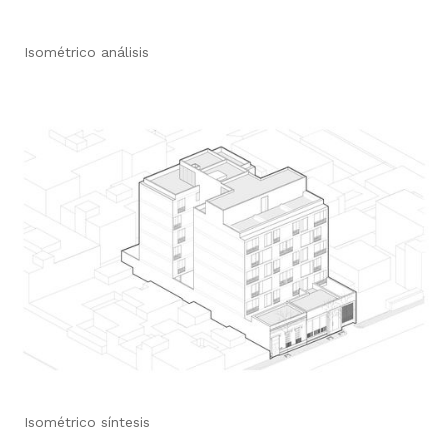
Isométrico análisis
Isométrico síntesis