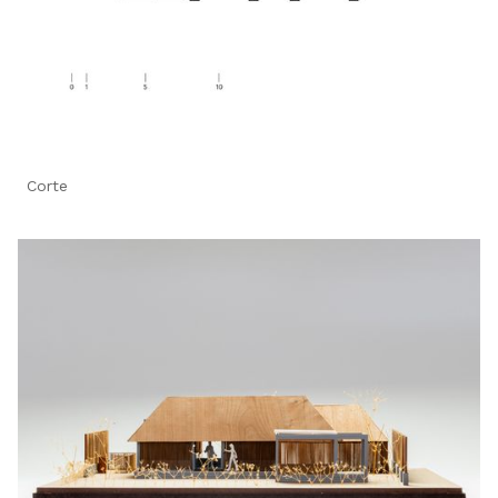
Corte