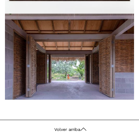
Volver arriba