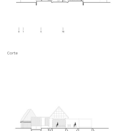
Corte