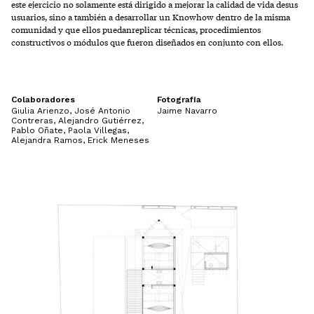
este ejercicio no solamente está dirigido a mejorar la calidad de vida desus
usuarios, sino a también a desarrollar un Knowhow dentro de la misma
comunidad y que ellos puedanreplicar técnicas, procedimientos
constructivos o módulos que fueron diseñados en conjunto con ellos.
Colaboradores
Fotografía
Giulia Arienzo, José Antonio
Jaime Navarro
Contreras, Alejandro Gutiérrez,
Pablo Oñate, Paola Villegas,
Alejandra Ramos, Erick Meneses