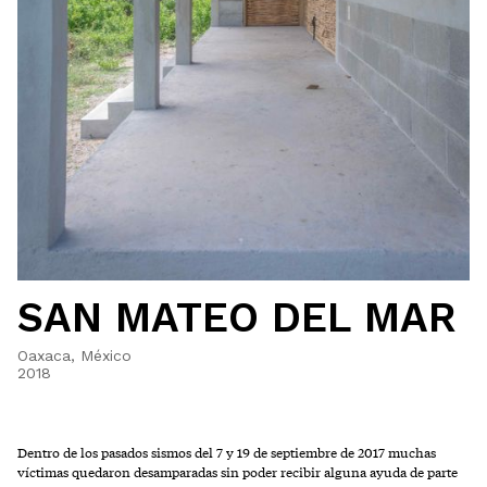
SAN MATEO DEL MAR
Oaxaca, México
2018
Dentro de los pasados sismos del 7 y 19 de septiembre de 2017 muchas
víctimas quedaron desamparadas sin poder recibir alguna ayuda de parte