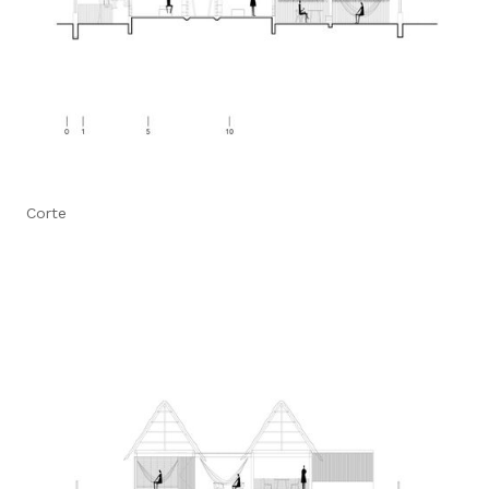
Corte