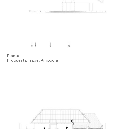
Planta
Propuesta Isabel Ampudia