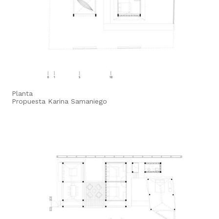
Planta
Propuesta Karina Samaniego