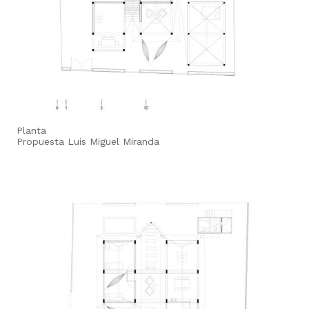
Planta
Propuesta Luis Miguel Miranda